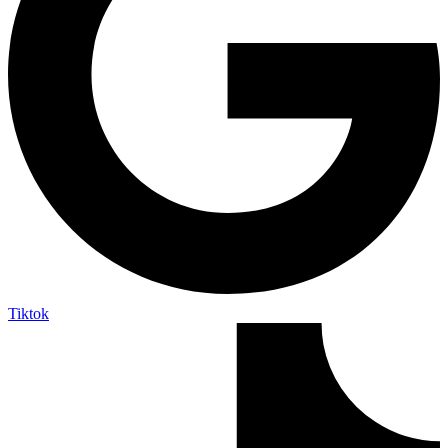
Tiktok