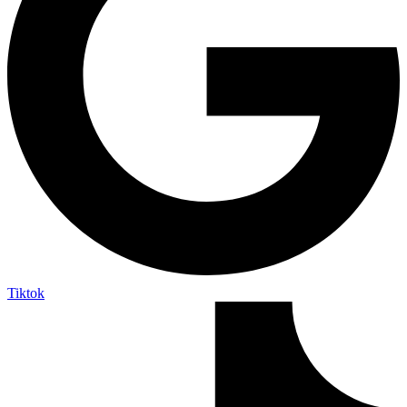
Tiktok