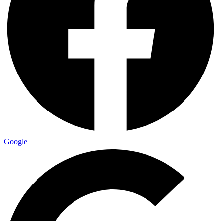
Google