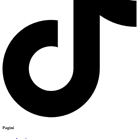
Pagini