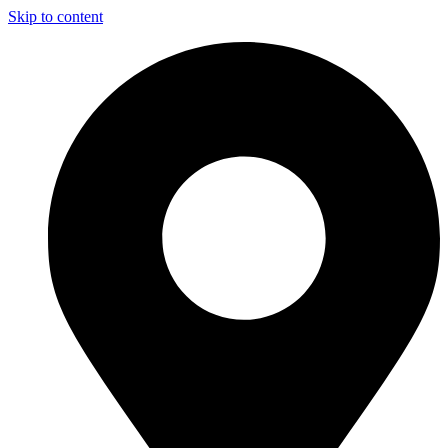
Skip to content