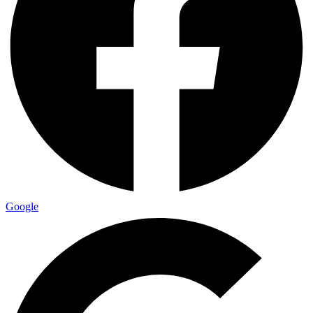
Google