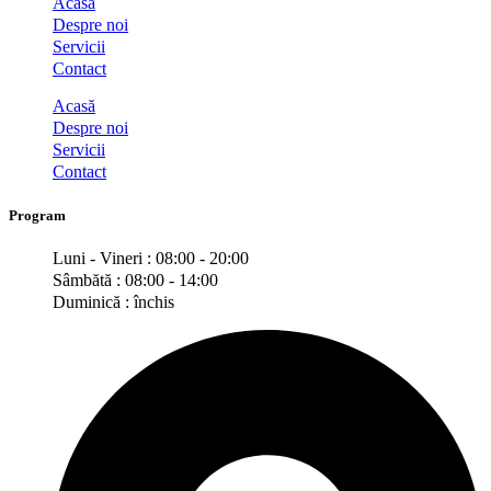
Acasă
Despre noi
Servicii
Contact
Acasă
Despre noi
Servicii
Contact
Program
Luni - Vineri : 08:00 - 20:00
Sâmbătă : 08:00 - 14:00
Duminică : închis