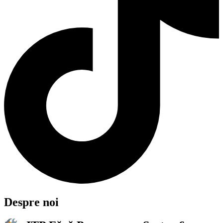
Despre
noi