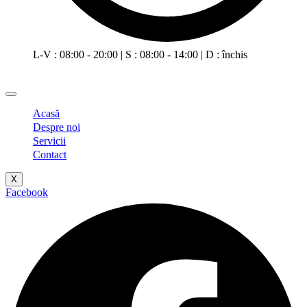
L-V : 08:00 - 20:00 | S : 08:00 - 14:00 | D : închis
Acasă
Despre noi
Servicii
Contact
X
Facebook