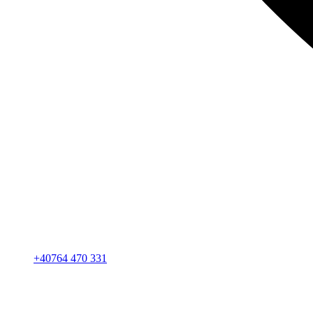
+40764 470 331