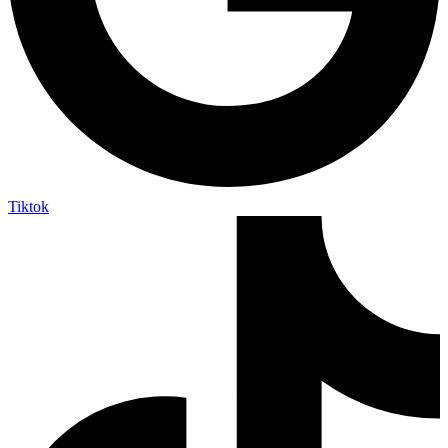
Tiktok