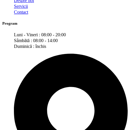
Despre noi
Servicii
Contact
Program
Luni - Vineri : 08:00 - 20:00
Sâmbătă : 08:00 - 14:00
Duminică : închis