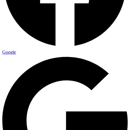
Google