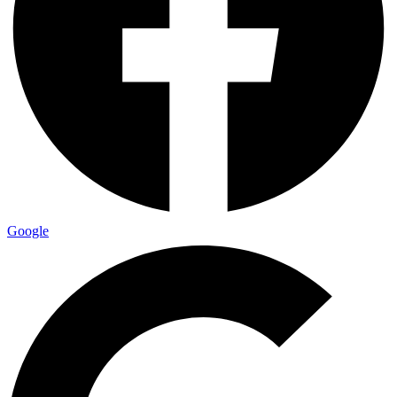
Google