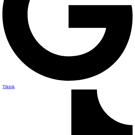
Tiktok