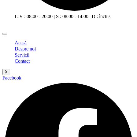
L-V : 08:00 - 20:00 | S : 08:00 - 14:00 | D : închis
Acasă
Despre noi
Servicii
Contact
X
Facebook