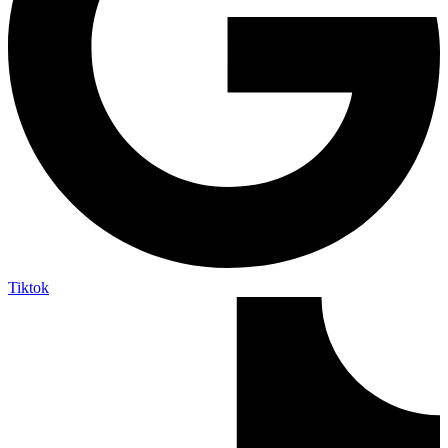
Tiktok