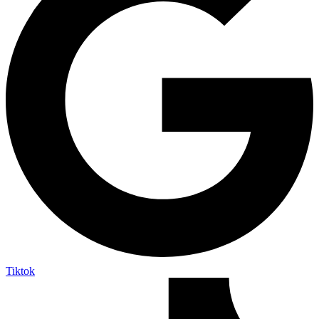
Tiktok