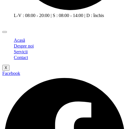
L-V : 08:00 - 20:00 | S : 08:00 - 14:00 | D : închis
Acasă
Despre noi
Servicii
Contact
X
Facebook