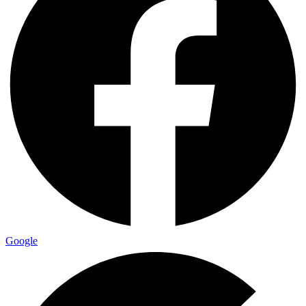
Google