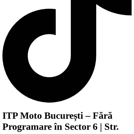
ITP Moto București – Fără
Programare în Sector 6 | Str.