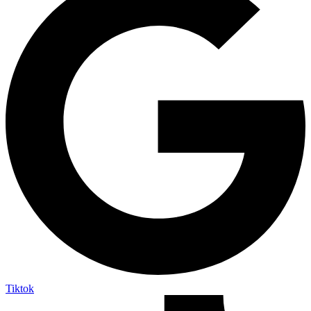
Tiktok