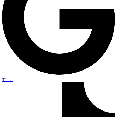
Tiktok