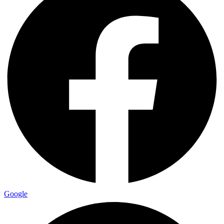
Google