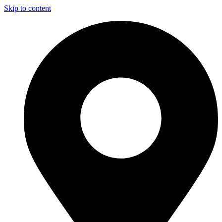
Skip to content